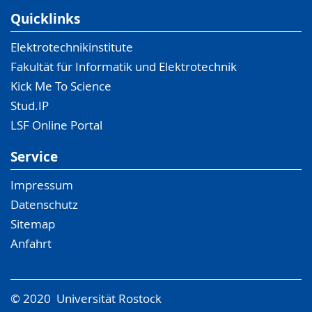
Quicklinks
Elektrotechnikinstitute
Fakultät für Informatik und Elektrotechnik
Kick Me To Science
Stud.IP
LSF Online Portal
Service
Impressum
Datenschutz
Sitemap
Anfahrt
© 2020 Universität Rostock