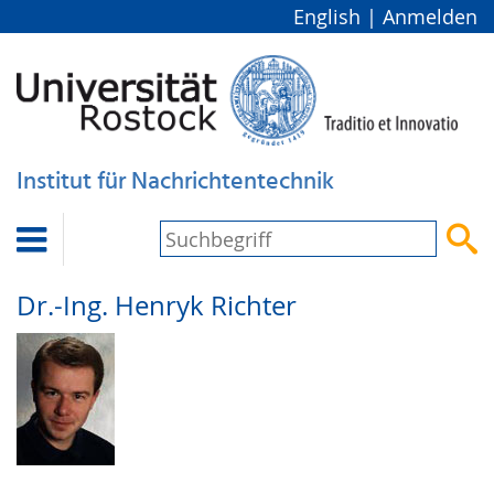
English
|
Anmelden
Institut für Nachrichtentechnik


Dr.-Ing.
Henryk Richter