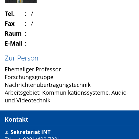
Tel.
/
Fax
/
Raum
E-Mail
Zur Person
Ehemaliger Professor
Forschungsgruppe
Nachrichtenübertragungstechnik
Arbeitsgebiet: Kommunikationssysteme, Audio-
und Videotechnik
Kontakt
Sekretariat INT