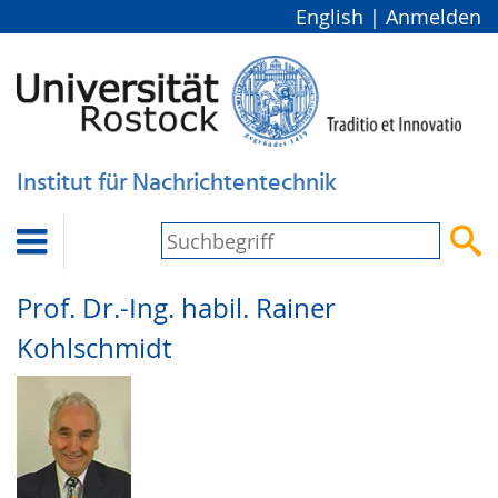
English
|
Anmelden
Institut für Nachrichtentechnik


Prof. Dr.-Ing. habil.
Rainer
Kohlschmidt