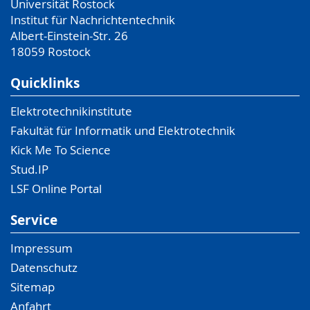
Universität Rostock
Institut für Nachrichtentechnik
Albert-Einstein-Str. 26
18059
Rostock
Quicklinks
Elektrotechnikinstitute
Fakultät für Informatik und Elektrotechnik
Kick Me To Science
Stud.IP
LSF Online Portal
Service
Impressum
Datenschutz
Sitemap
Anfahrt