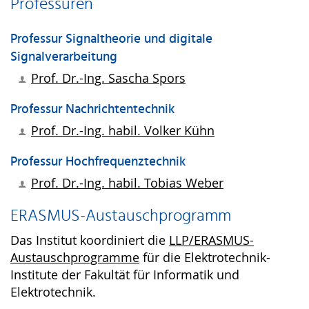
Professuren
Professur Signaltheorie und digitale
Signalverarbeitung
Prof. Dr.-Ing.
Sascha Spors
Professur Nachrichtentechnik
Prof. Dr.-Ing. habil.
Volker Kühn
Professur Hochfrequenztechnik
Prof. Dr.-Ing. habil.
Tobias Weber
ERASMUS-Austauschprogramm
Das Institut koordiniert die
LLP/ERASMUS-
Austauschprogramme
für die Elektrotechnik-
Institute der Fakultät für Informatik und
Elektrotechnik.