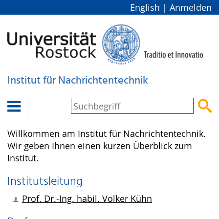
English
|
Anmelden
Institut für Nachrichtentechnik


Willkommen am Institut für Nachrichtentechnik.
Wir geben Ihnen einen kurzen Überblick zum
Institut.
Institutsleitung
Prof. Dr.-Ing. habil.
Volker Kühn