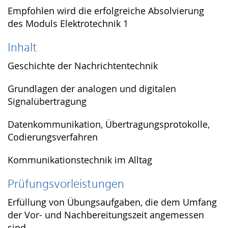
Empfohlen wird die erfolgreiche Absolvierung
des Moduls Elektrotechnik 1
Inhalt
Geschichte der Nachrichtentechnik
Grundlagen der analogen und digitalen
Signalübertragung
Datenkommunikation, Übertragungsprotokolle,
Codierungsverfahren
Kommunikationstechnik im Alltag
Prüfungsvorleistungen
Erfüllung von Übungsaufgaben, die dem Umfang
der Vor- und Nachbereitungszeit angemessen
sind.