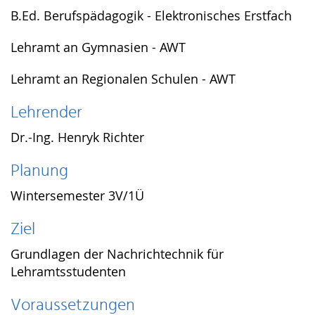
B.Ed. Berufspädagogik - Elektronisches Erstfach
Lehramt an Gymnasien - AWT
Lehramt an Regionalen Schulen - AWT
Lehrender
Dr.-Ing. Henryk Richter
Planung
Wintersemester 3V/1Ü
Ziel
Grundlagen der Nachrichtechnik für
Lehramtsstudenten
Voraussetzungen