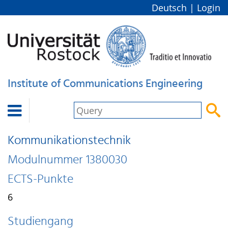
Deutsch
|
Login
Institute of Communications Engineering


Kommunikationstechnik
Modulnummer 1380030
ECTS-Punkte
6
Studiengang