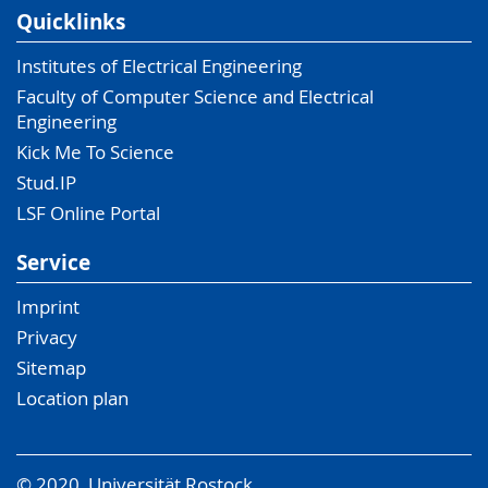
Quicklinks
Institutes of Electrical Engineering
Faculty of Computer Science and Electrical
Engineering
Kick Me To Science
Stud.IP
LSF Online Portal
Service
Imprint
Privacy
Sitemap
Location plan
© 2020 Universität Rostock