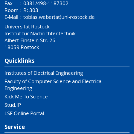
Fax
:
0381/498-1187302
Room
:
R: 303
E-Mail
:
tobias.weber(at)uni-rostock.de
Universität Rostock
Institut für Nachrichtentechnik
Albert-Einstein-Str. 26
18059
Rostock
Quicklinks
Institutes of Electrical Engineering
Faculty of Computer Science and Electrical
Engineering
Kick Me To Science
Stud.IP
LSF Online Portal
Service