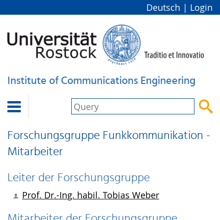
Deutsch
|
Login
Institute of Communications Engineering


Forschungsgruppe Funkkommunikation -
Mitarbeiter
Leiter der Forschungsgruppe
Prof. Dr.-Ing. habil.
Tobias Weber
Mitarbeiter der Forschungsgruppe