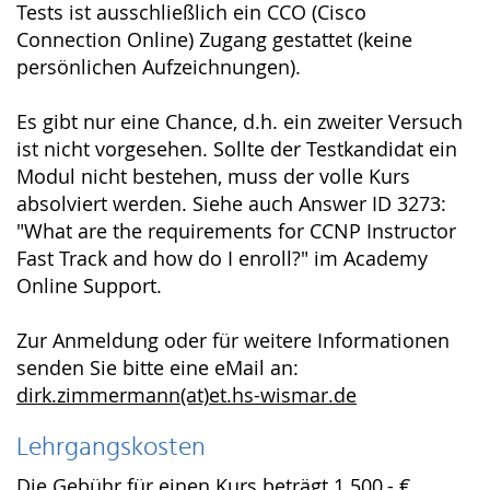
Tests ist ausschließlich ein CCO (Cisco
Connection Online) Zugang gestattet (keine
persönlichen Aufzeichnungen).
Es gibt nur eine Chance, d.h. ein zweiter Versuch
ist nicht vorgesehen. Sollte der Testkandidat ein
Modul nicht bestehen, muss der volle Kurs
absolviert werden. Siehe auch Answer ID 3273:
"What are the requirements for CCNP Instructor
Fast Track and how do I enroll?" im Academy
Online Support.
Zur Anmeldung oder für weitere Informationen
senden Sie bitte eine eMail an:
dirk.zimmermann(at)et.hs-wismar.de
Lehrgangskosten
Die Gebühr für einen Kurs beträgt 1.500,- €