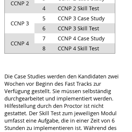
CCNP 2
4
CCNP 2 Skill Test
5
CCNP 3 Case Study
CCNP 3
6
CCNP 3 Skill Test
7
CCNP 4 Case Study
CCNP 4
8
CCNP 4 Skill Test
Die Case Studies werden den Kandidaten zwei
Wochen vor Beginn des Fast Tracks zur
Verfügung gestellt. Sie müssen selbständig
durchgearbeitet und implementiert werden.
Hilfestellung durch den Proctor ist nicht
gestattet. Der Skill Test zum jeweiligen Modul
umfasst eine Aufgabe, die in einer Zeit von 6
Stunden zu implementieren ist. Während des