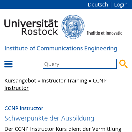
Deutsch
|
Login
Institute of Communications Engineering


Kursangebot
»
Instructor Training
»
CCNP
Instructor
CCNP Instructor
Schwerpunkte der Ausbildung
Der CCNP Instructor Kurs dient der Vermittlung