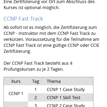
Eine Zertifizierung vor Ort zum Abschluss des
Kurses ist optional möglich.
CCNP Fast Track
Ab sofort ist es möglich, die Zertifizierung zum
CCNP - Instruktor mit dem CCNP Fast Track zu
verkürzen. Voraussetzung für die Teilnahme am
CCNP Fast Track ist eine gültige CCNP oder CCIE
Zertifizierung.
Der CCNP Fast Track besteht aus 4
Prüfungskursen zu je 2 Tagen.
Kurs
Tag
Thema
1
CCNP 1 Case Study
CCNP 1
2
CCNP 1 Skill Test
3
CCNP 2 Case Study