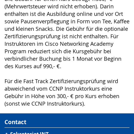
(Mehrwertsteuer wird nicht erhoben). Darin
enthalten ist die Ausbildung online und vor Ort
sowie Pausenverpflegung in Form von Tee, Kaffee
und kleinen Snacks. Die Gebühr für die optionale
Zertifizierungsprüfung ist nicht enthalten. Für
Instruktoren im Cisco Networking Academy
Program reduziert sich die Kursgebühr bei
verbindlicher Buchung bis 1 Monat vor Beginn
des Kurses auf 990,- €.
Für die Fast Track Zertifizierungsprüfung wird
abweichend vom CCNP Instruktorkurs eine
Gebühr in Höhe von 300,- € pro Kurs erhoben
(sonst wie CCNP Instruktorkurs).
Contact