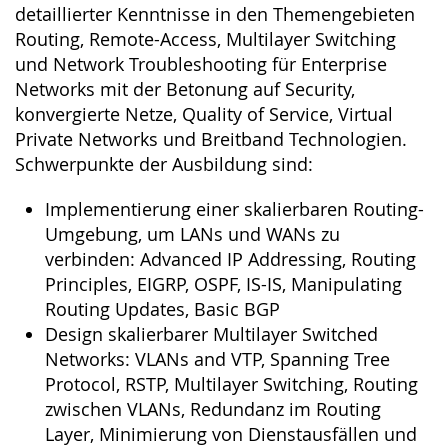
detaillierter Kenntnisse in den Themengebieten
Routing, Remote-Access, Multilayer Switching
und Network Troubleshooting für Enterprise
Networks mit der Betonung auf Security,
konvergierte Netze, Quality of Service, Virtual
Private Networks und Breitband Technologien.
Schwerpunkte der Ausbildung sind:
Implementierung einer skalierbaren Routing-
Umgebung, um LANs und WANs zu
verbinden: Advanced IP Addressing, Routing
Principles, EIGRP, OSPF, IS-IS, Manipulating
Routing Updates, Basic BGP
Design skalierbarer Multilayer Switched
Networks: VLANs and VTP, Spanning Tree
Protocol, RSTP, Multilayer Switching, Routing
zwischen VLANs, Redundanz im Routing
Layer, Minimierung von Dienstausfällen und