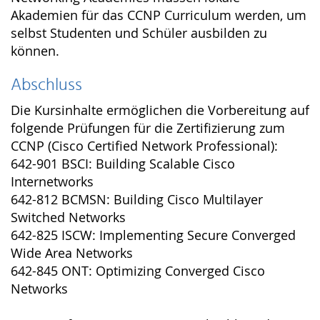
Akademien für das CCNP Curriculum werden, um
selbst Studenten und Schüler ausbilden zu
können.
Abschluss
Die Kursinhalte ermöglichen die Vorbereitung auf
folgende Prüfungen für die Zertifizierung zum
CCNP (Cisco Certified Network Professional):
642-901 BSCI: Building Scalable Cisco
Internetworks
642-812 BCMSN: Building Cisco Multilayer
Switched Networks
642-825 ISCW: Implementing Secure Converged
Wide Area Networks
642-845 ONT: Optimizing Converged Cisco
Networks